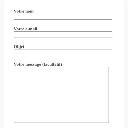
Votre nom
Votre e-mail
Objet
Votre message (facultatif)