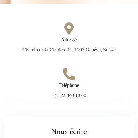
Adresse
Chemin de la Clairière 11, 1207 Genève, Suisse
Téléphone
+41 22 840 10 00
Nous écrire