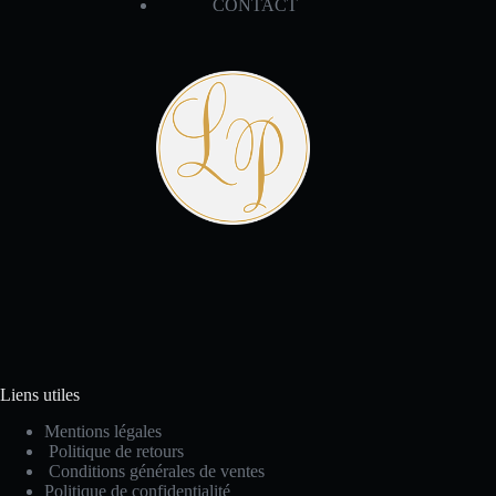
CONTACT
Liens utiles
Mentions légales
Politique de retours
Conditions générales de ventes
Politique de confidentialité