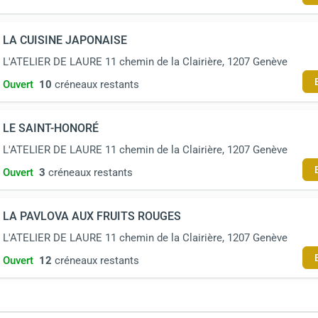
LA CUISINE JAPONAISE
L'ATELIER DE LAURE 11 chemin de la Clairière, 1207 Genève
Ouvert
10
créneaux restants
LE SAINT-HONORÉ
L'ATELIER DE LAURE 11 chemin de la Clairière, 1207 Genève
Ouvert
3
créneaux restants
LA PAVLOVA AUX FRUITS ROUGES
L'ATELIER DE LAURE 11 chemin de la Clairière, 1207 Genève
Ouvert
12
créneaux restants