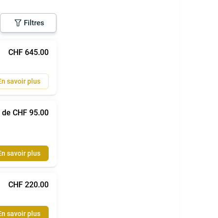
Filtres
CHF 645.00
En savoir plus
r de CHF 95.00
En savoir plus
CHF 220.00
En savoir plus