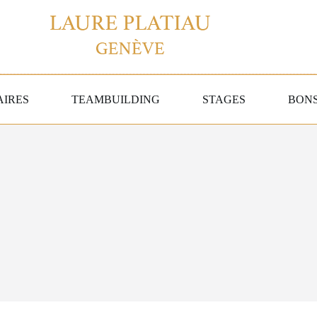
AIRES
TEAMBUILDING
STAGES
BON