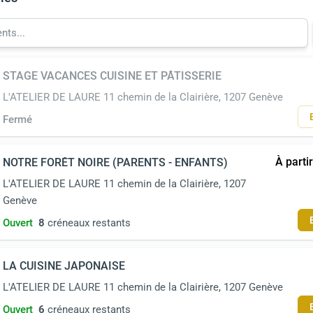
STAGE VACANCES CUISINE ET PÂTISSERIE
L'ATELIER DE LAURE 11 chemin de la Clairière, 1207 Genève
Fermé
À parti
NOTRE FORÊT NOIRE (PARENTS - ENFANTS)
L'ATELIER DE LAURE 11 chemin de la Clairière, 1207
Genève
Ouvert
8
créneaux restants
LA CUISINE JAPONAISE
L'ATELIER DE LAURE 11 chemin de la Clairière, 1207 Genève
Ouvert
6
créneaux restants