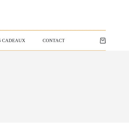
S CADEAUX
CONTACT
Panier
d’achat