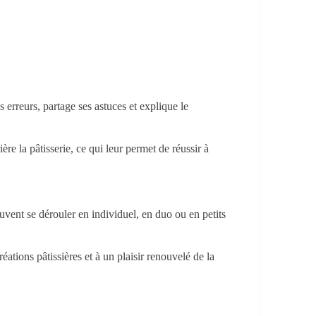
erreurs, partage ses astuces et explique le
ère la pâtisserie, ce qui leur permet de réussir à
uvent se dérouler en individuel, en duo ou en petits
tions pâtissières et à un plaisir renouvelé de la