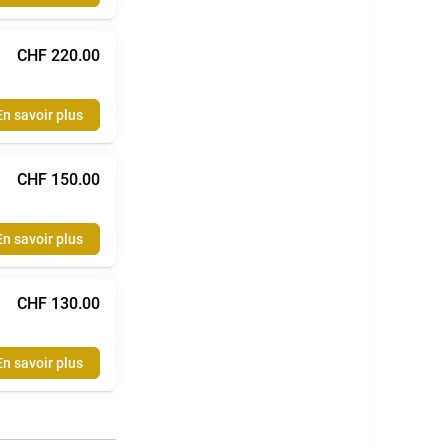
CHF 220.00
En savoir plus
CHF 150.00
En savoir plus
CHF 130.00
En savoir plus