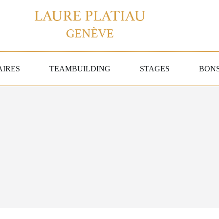
AIRES
TEAMBUILDING
STAGES
BON